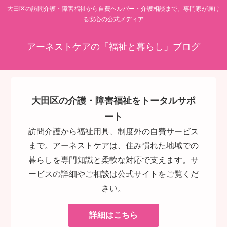
大田区の訪問介護・障害福祉から自費ヘルパー・介護相談まで。専門家が届け
る安心の公式メディア
アーネストケアの「福祉と暮らし」ブログ
大田区の介護・障害福祉をトータルサポ
ート
訪問介護から福祉用具、制度外の自費サービス
まで。アーネストケアは、住み慣れた地域での
暮らしを専門知識と柔軟な対応で支えます。サ
ービスの詳細やご相談は公式サイトをご覧くだ
さい。
詳細はこちら