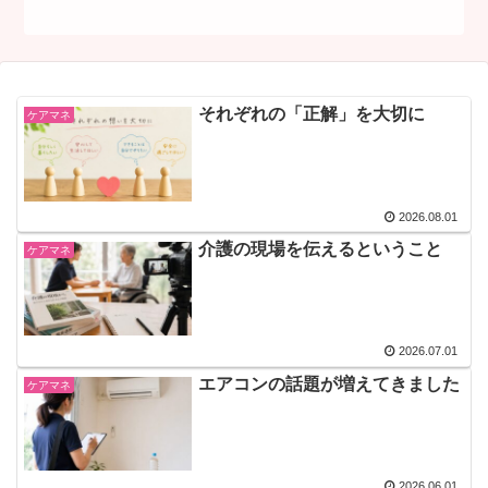
それぞれの「正解」を大切に
ケアマネ
2026.08.01
介護の現場を伝えるということ
ケアマネ
2026.07.01
エアコンの話題が増えてきました
ケアマネ
2026.06.01