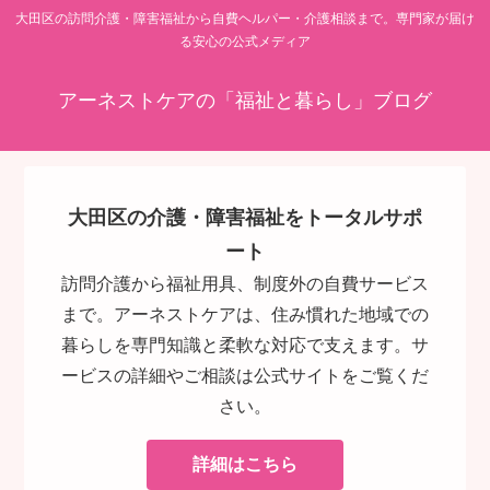
大田区の訪問介護・障害福祉から自費ヘルパー・介護相談まで。専門家が届け
る安心の公式メディア
アーネストケアの「福祉と暮らし」ブログ
大田区の介護・障害福祉をトータルサポ
ート
訪問介護から福祉用具、制度外の自費サービス
まで。アーネストケアは、住み慣れた地域での
暮らしを専門知識と柔軟な対応で支えます。サ
ービスの詳細やご相談は公式サイトをご覧くだ
さい。
詳細はこちら