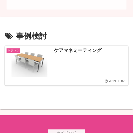
事例検討
ケアマネミーティング
ケアマネ
2019.03.07