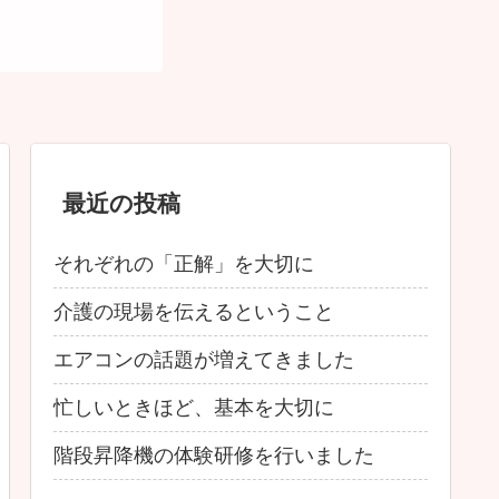
最近の投稿
それぞれの「正解」を大切に
介護の現場を伝えるということ
エアコンの話題が増えてきました
忙しいときほど、基本を大切に
階段昇降機の体験研修を行いました