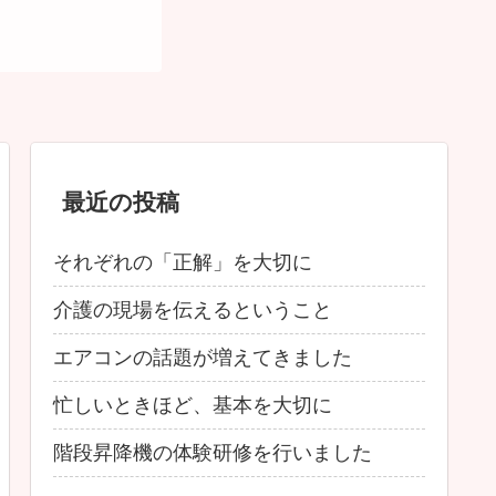
最近の投稿
それぞれの「正解」を大切に
介護の現場を伝えるということ
エアコンの話題が増えてきました
忙しいときほど、基本を大切に
階段昇降機の体験研修を行いました