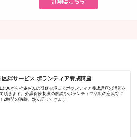
詳細はこちら
田区絆サービス ボランティア養成講座
13:00から社協さんの研修会場にてボランティア養成講座の講師を
て頂きます。介護保険制度の解説やボランティア活動の意義等に
て2時間の講義。熱く語ってきます！