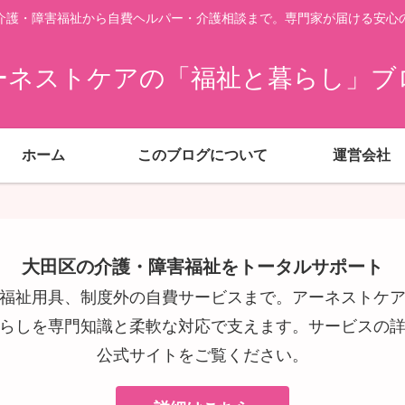
介護・障害福祉から自費ヘルパー・介護相談まで。専門家が届ける安心
ーネストケアの「福祉と暮らし」ブ
ホーム
このブログについて
運営会社
大田区の介護・障害福祉をトータルサポート
福祉用具、制度外の自費サービスまで。アーネストケ
らしを専門知識と柔軟な対応で支えます。サービスの
公式サイトをご覧ください。