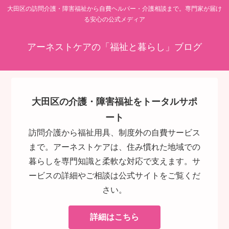
大田区の訪問介護・障害福祉から自費ヘルパー・介護相談まで。専門家が届け
る安心の公式メディア
アーネストケアの「福祉と暮らし」ブログ
大田区の介護・障害福祉をトータルサポ
ート
訪問介護から福祉用具、制度外の自費サービス
まで。アーネストケアは、住み慣れた地域での
暮らしを専門知識と柔軟な対応で支えます。サ
ービスの詳細やご相談は公式サイトをご覧くだ
さい。
詳細はこちら