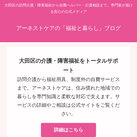
大田区の訪問介護・障害福祉から自費ヘルパー・介護相談まで。専門家が届け
る安心の公式メディア
アーネストケアの「福祉と暮らし」ブログ
大田区の介護・障害福祉をトータルサポ
ート
訪問介護から福祉用具、制度外の自費サービス
まで。アーネストケアは、住み慣れた地域での
暮らしを専門知識と柔軟な対応で支えます。サ
ービスの詳細やご相談は公式サイトをご覧くだ
さい。
詳細はこちら