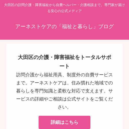
大田区の訪問介護・障害福祉から自費ヘルパー・介護相談まで。専門家が届け
る安心の公式メディア
アーネストケアの「福祉と暮らし」ブログ
大田区の介護・障害福祉をトータルサポ
ート
訪問介護から福祉用具、制度外の自費サービス
まで。アーネストケアは、住み慣れた地域での
暮らしを専門知識と柔軟な対応で支えます。サ
ービスの詳細やご相談は公式サイトをご覧くだ
さい。
詳細はこちら